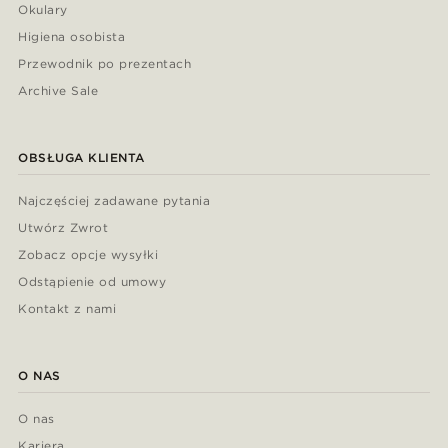
Okulary
Higiena osobista
Przewodnik po prezentach
Archive Sale
OBSŁUGA KLIENTA
Najczęściej zadawane pytania
Utwórz Zwrot
Zobacz opcje wysyłki
Odstąpienie od umowy
Kontakt z nami
O NAS
O nas
Kariera