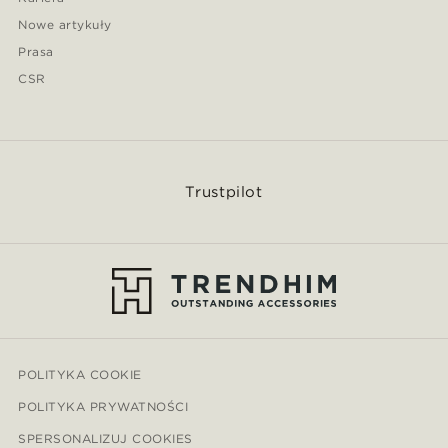
Nowe artykuły
Prasa
CSR
Trustpilot
POLITYKA COOKIE
POLITYKA PRYWATNOŚCI
SPERSONALIZUJ COOKIES