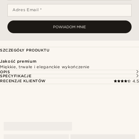
Adres Email *
POWIADOM MNIE
SZCZEGÓŁY PRODUKTU
Jakość premium
Miękkie, trwałe i eleganckie wykończenie
OPIS
SPECYFIKACJE
RECENZJE KLIENTÓW
4.5