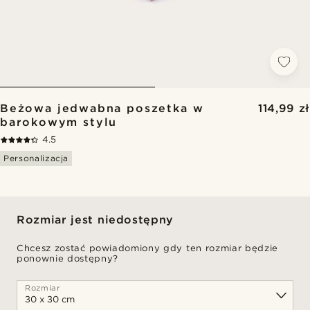
Beżowa jedwabna poszetka w
114,99 zł
barokowym stylu
4.5
Personalizacja
Rozmiar jest niedostępny
Chcesz zostać powiadomiony gdy ten rozmiar będzie
ponownie dostępny?
Rozmiar