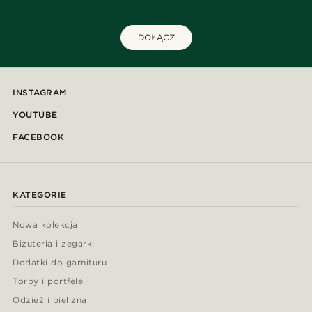
DOŁĄCZ
INSTAGRAM
YOUTUBE
FACEBOOK
KATEGORIE
Nowa kolekcja
Biżuteria i zegarki
Dodatki do garnituru
Torby i portfele
Odzież i bielizna