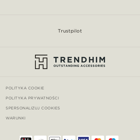
Trustpilot
POLITYKA COOKIE
POLITYKA PRYWATNOŚCI
SPERSONALIZUJ COOKIES
WARUNKI