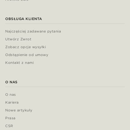
OBSŁUGA KLIENTA
Najczęściej zadawane pytania
Utwórz Zwrot
Zobacz opcje wysyłki
Odstąpienie od umowy
Kontakt z nami
O NAS
O nas
Kariera
Nowe artykuły
Prasa
CSR