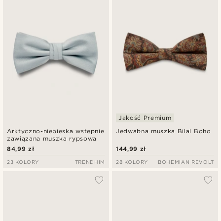
Jakość Premium
Arktyczno-niebieska wstępnie
Jedwabna muszka Bilal Boho
zawiązana muszka rypsowa
84,99 zł
144,99 zł
23 KOLORY
TRENDHIM
28 KOLORY
BOHEMIAN REVOLT