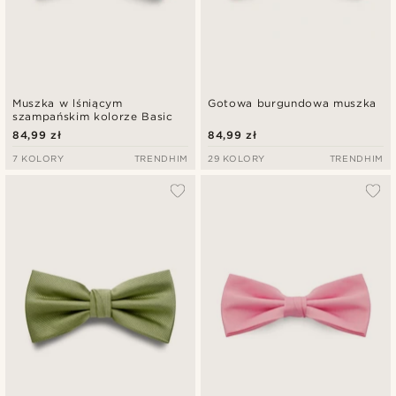
Muszka w lśniącym
Gotowa burgundowa muszka
szampańskim kolorze Basic
84,99 zł
84,99 zł
7 KOLORY
TRENDHIM
29 KOLORY
TRENDHIM