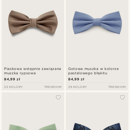
Piaskowa wstępnie zawiązana
Gotowa muszka w kolorze
muszka rypsowa
pastelowego błękitu
84,99 zł
84,99 zł
23 KOLORY
TRENDHIM
29 KOLORY
TRENDHIM