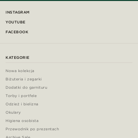
INSTAGRAM
YOUTUBE
FACEBOOK
KATEGORIE
Nowa kolekcja
Biżuteria i zegarki
Dodatki do garnituru
Torby i portfele
Odzież i bielizna
Okulary
Higiena osobista
Przewodnik po prezentach
Archive Sale