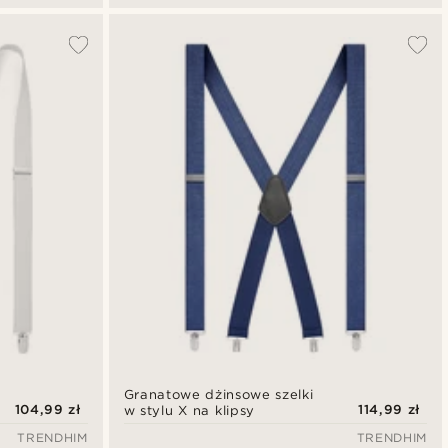
Granatowe dżinsowe szelki
104,99 zł
114,99 zł
w stylu X na klipsy
TRENDHIM
TRENDHIM