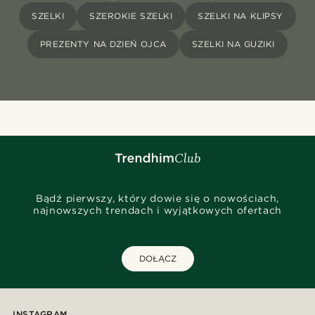
SZELKI
SZEROKIE SZELKI
SZELKI NA KLIPSY
PREZENTY NA DZIEŃ OJCA
SZELKI NA GUZIKI
Bądź pierwszy, który dowie się o nowościach,
najnowszych trendach i wyjątkowych ofertach
DOŁĄCZ
INSTAGRAM