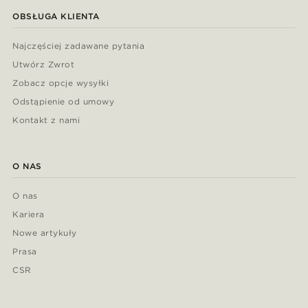
OBSŁUGA KLIENTA
Najczęściej zadawane pytania
Utwórz Zwrot
Zobacz opcje wysyłki
Odstąpienie od umowy
Kontakt z nami
O NAS
O nas
Kariera
Nowe artykuły
Prasa
CSR