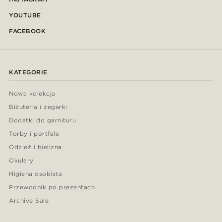
YOUTUBE
FACEBOOK
KATEGORIE
Nowa kolekcja
Biżuteria i zegarki
Dodatki do garnituru
Torby i portfele
Odzież i bielizna
Okulary
Higiena osobista
Przewodnik po prezentach
Archive Sale