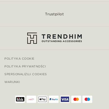
Trustpilot
POLITYKA COOKIE
POLITYKA PRYWATNOŚCI
SPERSONALIZUJ COOKIES
WARUNKI