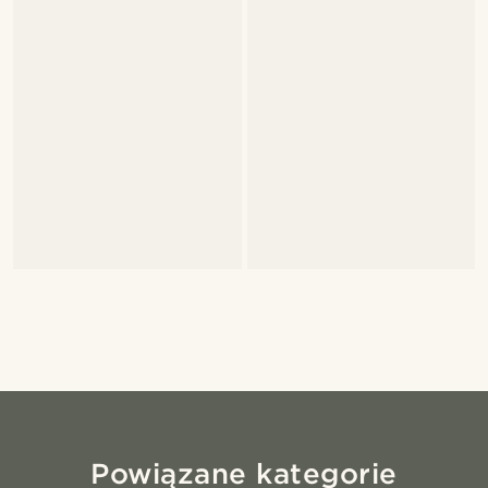
Powiązane kategorie