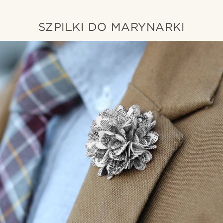
SZPILKI DO MARYNARKI