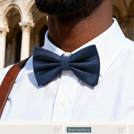
Bestsellery