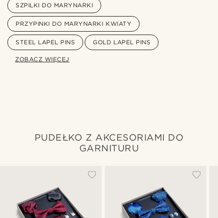
SZPILKI DO MARYNARKI
PRZYPINKI DO MARYNARKI KWIATY
STEEL LAPEL PINS
GOLD LAPEL PINS
ZOBACZ WIĘCEJ
PUDEŁKO Z AKCESORIAMI DO
GARNITURU