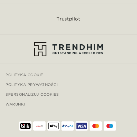
Trustpilot
POLITYKA COOKIE
POLITYKA PRYWATNOŚCI
SPERSONALIZUJ COOKIES
WARUNKI