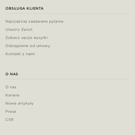
OBSŁUGA KLIENTA
Najczęściej zadawane pytania
Utwórz Zwrot
Zobacz opcje wysyłki
Odstąpienie od umowy
Kontakt z nami
O NAS
O nas
Kariera
Nowe artykuły
Prasa
CSR