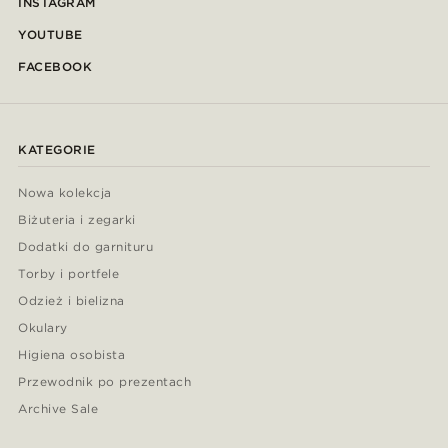
INSTAGRAM
YOUTUBE
FACEBOOK
KATEGORIE
Nowa kolekcja
Biżuteria i zegarki
Dodatki do garnituru
Torby i portfele
Odzież i bielizna
Okulary
Higiena osobista
Przewodnik po prezentach
Archive Sale