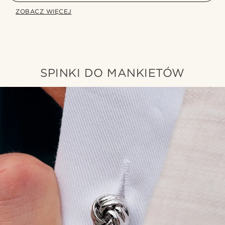
ZOBACZ WIĘCEJ
SPINKI DO MANKIETÓW