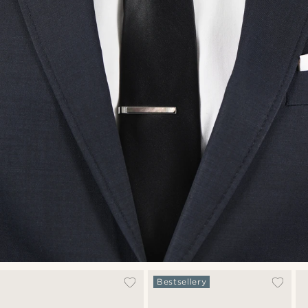
Bestsellery