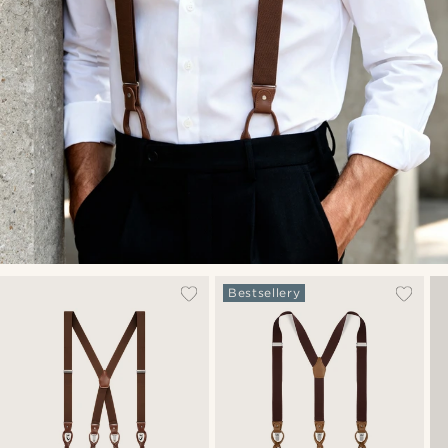
Bestsellery