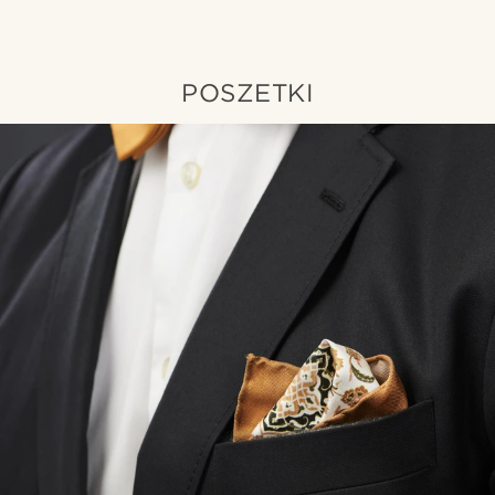
POSZETKI