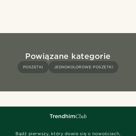
Powiązane kategorie
POSZETKI
JEDNOKOLOROWE POSZETKI
Bądź pierwszy, który dowie się o nowościach,