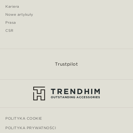
Kariera
Nowe artykuły
Prasa
CSR
Trustpilot
POLITYKA COOKIE
POLITYKA PRYWATNOŚCI