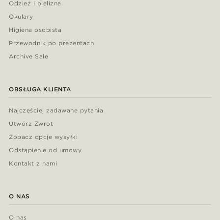
Odzież i bielizna
Okulary
Higiena osobista
Przewodnik po prezentach
Archive Sale
OBSŁUGA KLIENTA
Najczęściej zadawane pytania
Utwórz Zwrot
Zobacz opcje wysyłki
Odstąpienie od umowy
Kontakt z nami
O NAS
O nas