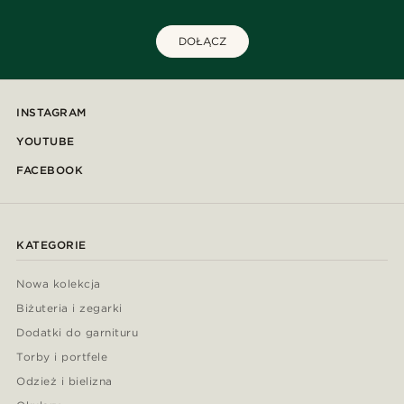
DOŁĄCZ
INSTAGRAM
YOUTUBE
FACEBOOK
KATEGORIE
Nowa kolekcja
Biżuteria i zegarki
Dodatki do garnituru
Torby i portfele
Odzież i bielizna