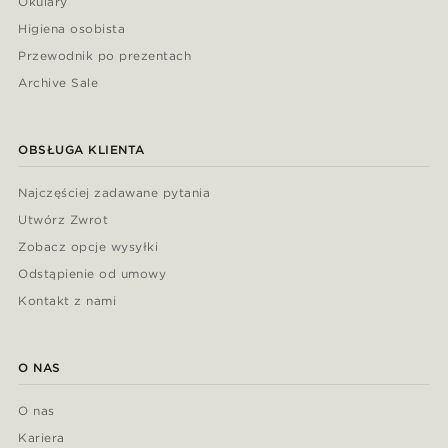
Okulary
Higiena osobista
Przewodnik po prezentach
Archive Sale
OBSŁUGA KLIENTA
Najczęściej zadawane pytania
Utwórz Zwrot
Zobacz opcje wysyłki
Odstąpienie od umowy
Kontakt z nami
O NAS
O nas
Kariera