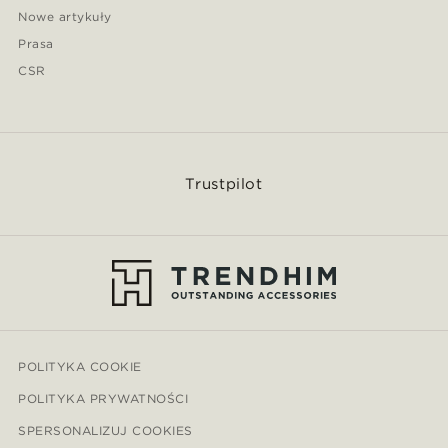
Nowe artykuły
Prasa
CSR
Trustpilot
POLITYKA COOKIE
POLITYKA PRYWATNOŚCI
SPERSONALIZUJ COOKIES