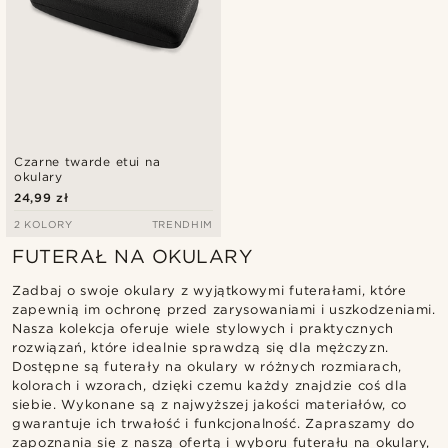
Czarne twarde etui na
okulary
24,99 zł
2 KOLORY
TRENDHIM
FUTERAŁ NA OKULARY
Zadbaj o swoje okulary z wyjątkowymi futerałami, które
zapewnią im ochronę przed zarysowaniami i uszkodzeniami.
Nasza kolekcja oferuje wiele stylowych i praktycznych
rozwiązań, które idealnie sprawdzą się dla mężczyzn.
Dostępne są futerały na okulary w różnych rozmiarach,
kolorach i wzorach, dzięki czemu każdy znajdzie coś dla
siebie. Wykonane są z najwyższej jakości materiałów, co
gwarantuje ich trwałość i funkcjonalność. Zapraszamy do
zapoznania się z naszą ofertą i wyboru futerału na okulary,