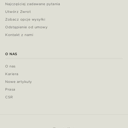
Najczęściej zadawane pytania
Utwórz Zwrot
Zobacz opcje wysyłki
Odstąpienie od umowy
Kontakt z nami
O NAS
O nas
Kariera
Nowe artykuły
Prasa
CSR