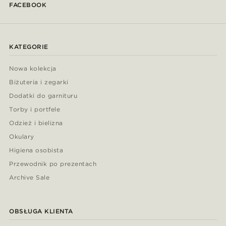
FACEBOOK
KATEGORIE
Nowa kolekcja
Biżuteria i zegarki
Dodatki do garnituru
Torby i portfele
Odzież i bielizna
Okulary
Higiena osobista
Przewodnik po prezentach
Archive Sale
OBSŁUGA KLIENTA