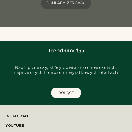
OKULARY ZERÓWKI
Bądź pierwszy, który dowie się o nowościach,
najnowszych trendach i wyjątkowych ofertach
DOŁĄCZ
INSTAGRAM
YOUTUBE