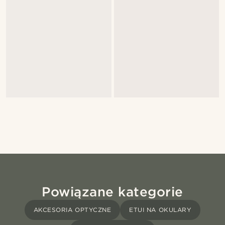
Powiązane kategorie
AKCESORIA OPTYCZNE
ETUI NA OKULARY