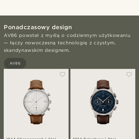
Ponadczasowy design
AV86 powstał z myślą o codziennym użytkowaniu
— łączy nowoczesną technologię z czystym,
skandynawskim designem.
AV86