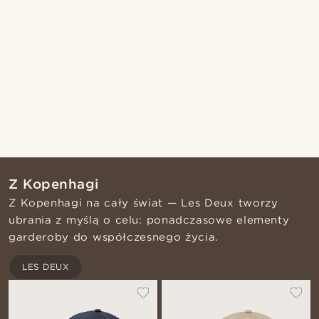
Z Kopenhagi
Z Kopenhagi na cały świat — Les Deux tworzy
ubrania z myślą o celu: ponadczasowe elementy
garderoby do współczesnego życia.
LES DEUX