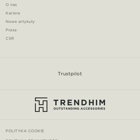
O nas
Kariera
Nowe artykuły
Prasa
CSR
Trustpilot
POLITYKA COOKIE