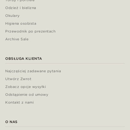
Odzież i bielizna
Okulary
Higiena osobista
Przewodnik po prezentach
Archive Sale
OBSŁUGA KLIENTA
Najczęściej zadawane pytania
Utwórz Zwrot
Zobacz opcje wysyłki
Odstąpienie od umowy
Kontakt z nami
O NAS