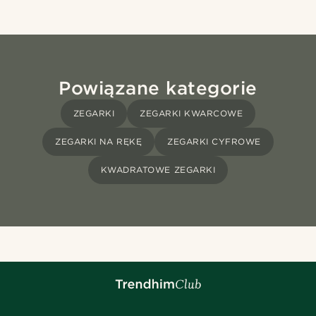
Powiązane kategorie
ZEGARKI
ZEGARKI KWARCOWE
ZEGARKI NA RĘKĘ
ZEGARKI CYFROWE
KWADRATOWE ZEGARKI