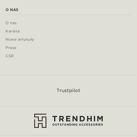
O NAS
O nas
Kariera
Nowe artykuły
Prasa
CSR
Trustpilot