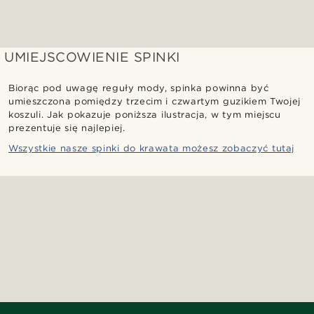
UMIEJSCOWIENIE SPINKI
Biorąc pod uwagę reguły mody, spinka powinna być
umieszczona pomiędzy trzecim i czwartym guzikiem Twojej
koszuli. Jak pokazuje poniższa ilustracja, w tym miejscu
prezentuje się najlepiej.
Wszystkie nasze spinki do krawata możesz zobaczyć tutaj