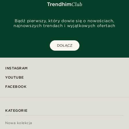
Bądź pierwszy, który dowie się o nowościach,
najnowszych trendach i wyjątkowych ofertach
DOŁĄCZ
INSTAGRAM
YOUTUBE
FACEBOOK
KATEGORIE
Nowa kolekcja