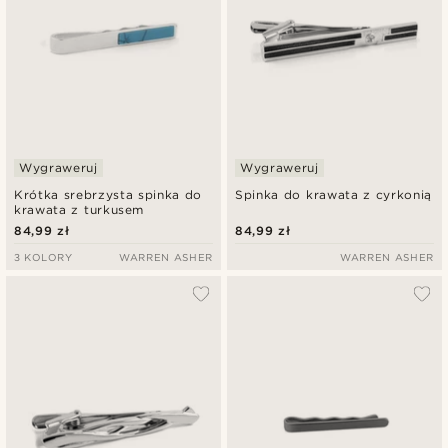
Wygraweruj
Wygraweruj
Krótka srebrzysta spinka do
Spinka do krawata z cyrkonią
krawata z turkusem
84,99 zł
84,99 zł
3 KOLORY
WARREN ASHER
WARREN ASHER