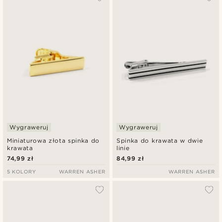
Wygraweruj
Wygraweruj
Miniaturowa złota spinka do
Spinka do krawata w dwie
krawata
linie
74,99 zł
84,99 zł
5 KOLORY
WARREN ASHER
WARREN ASHER