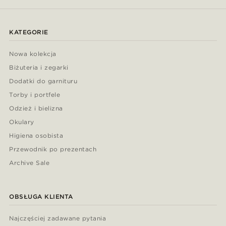
KATEGORIE
Nowa kolekcja
Biżuteria i zegarki
Dodatki do garnituru
Torby i portfele
Odzież i bielizna
Okulary
Higiena osobista
Przewodnik po prezentach
Archive Sale
OBSŁUGA KLIENTA
Najczęściej zadawane pytania