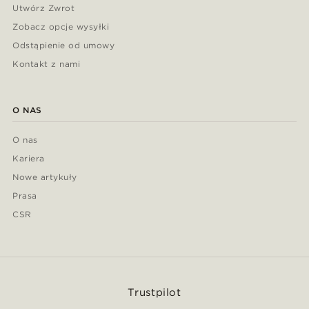
Utwórz Zwrot
Zobacz opcje wysyłki
Odstąpienie od umowy
Kontakt z nami
O NAS
O nas
Kariera
Nowe artykuły
Prasa
CSR
Trustpilot