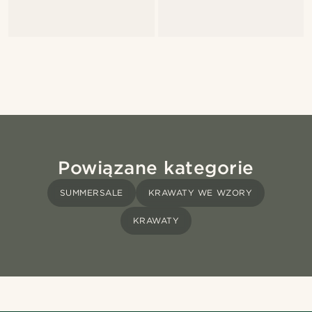
Powiązane kategorie
SUMMERSALE
KRAWATY WE WZORY
KRAWATY