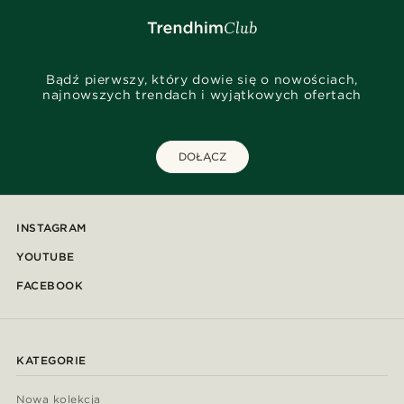
Bądź pierwszy, który dowie się o nowościach,
najnowszych trendach i wyjątkowych ofertach
DOŁĄCZ
INSTAGRAM
YOUTUBE
FACEBOOK
KATEGORIE
Nowa kolekcja