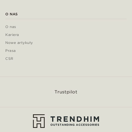
O NAS
O nas
Kariera
Nowe artykuły
Prasa
CSR
Trustpilot