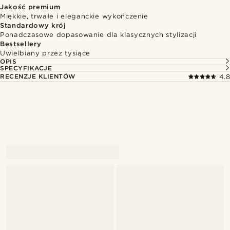
Jakość premium
Miękkie, trwałe i eleganckie wykończenie
Standardowy krój
Ponadczasowe dopasowanie dla klasycznych stylizacji
Bestsellery
Uwielbiany przez tysiące
OPIS
SPECYFIKACJE
RECENZJE KLIENTÓW
4.8