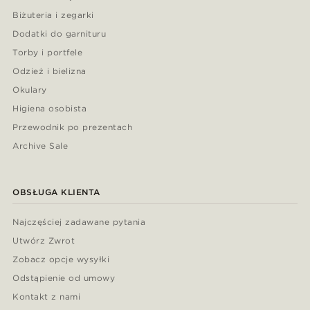
Biżuteria i zegarki
Dodatki do garnituru
Torby i portfele
Odzież i bielizna
Okulary
Higiena osobista
Przewodnik po prezentach
Archive Sale
OBSŁUGA KLIENTA
Najczęściej zadawane pytania
Utwórz Zwrot
Zobacz opcje wysyłki
Odstąpienie od umowy
Kontakt z nami