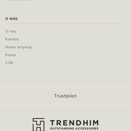
O NAS
O nas
Kariera
Nowe artykuły
Prasa
CSR
Trustpilot