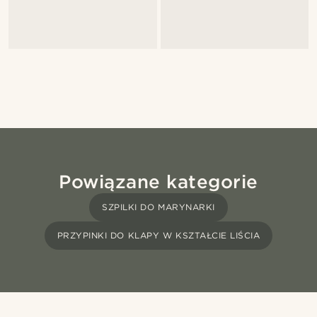
Powiązane kategorie
SZPILKI DO MARYNARKI
PRZYPINKI DO KLAPY W KSZTAŁCIE LIŚCIA