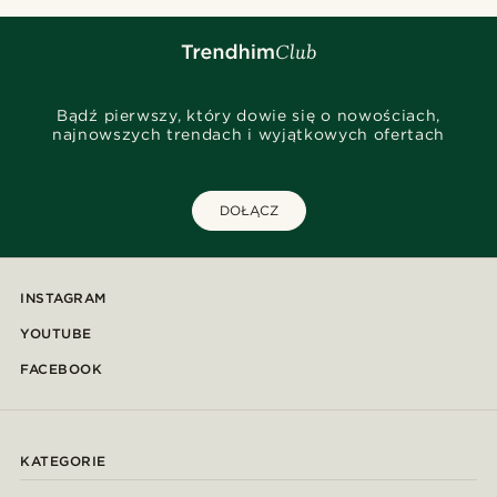
Bądź pierwszy, który dowie się o nowościach,
najnowszych trendach i wyjątkowych ofertach
DOŁĄCZ
INSTAGRAM
YOUTUBE
FACEBOOK
KATEGORIE