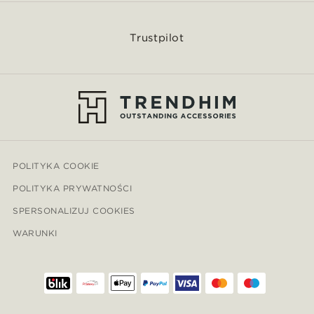
Trustpilot
POLITYKA COOKIE
POLITYKA PRYWATNOŚCI
SPERSONALIZUJ COOKIES
WARUNKI