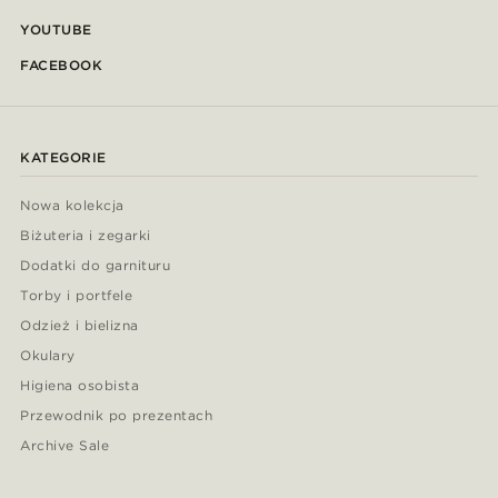
YOUTUBE
FACEBOOK
KATEGORIE
Nowa kolekcja
Biżuteria i zegarki
Dodatki do garnituru
Torby i portfele
Odzież i bielizna
Okulary
Higiena osobista
Przewodnik po prezentach
Archive Sale