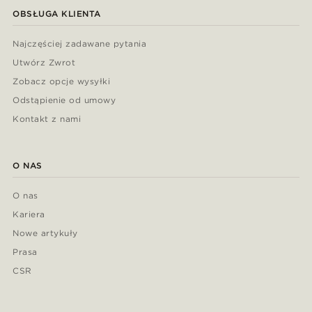
OBSŁUGA KLIENTA
Najczęściej zadawane pytania
Utwórz Zwrot
Zobacz opcje wysyłki
Odstąpienie od umowy
Kontakt z nami
O NAS
O nas
Kariera
Nowe artykuły
Prasa
CSR