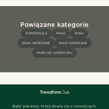
Powiązane kategorie
SUMMERSALE
PASKI
PASKI
PASKI SKÓRZANE
PASKI SKÓRZANE
PASKI DO GARNITURU
Bądź pierwszy, który dowie się o nowościach,