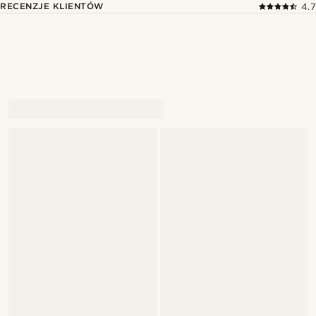
RECENZJE KLIENTÓW
4.7