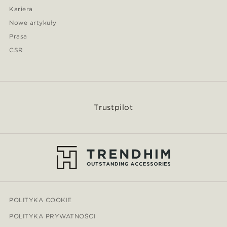
Kariera
Nowe artykuły
Prasa
CSR
Trustpilot
POLITYKA COOKIE
POLITYKA PRYWATNOŚCI