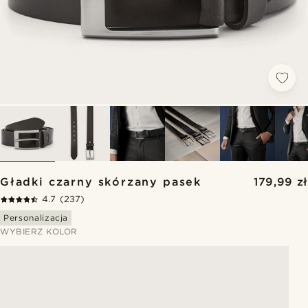
Gładki czarny skórzany pasek
179,99 zł
4.7
(237)
Personalizacja
WYBIERZ KOLOR