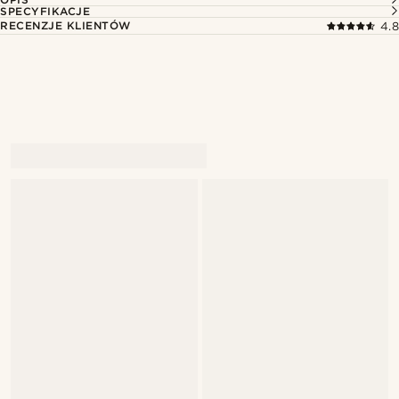
SPECYFIKACJE
RECENZJE KLIENTÓW
4.8