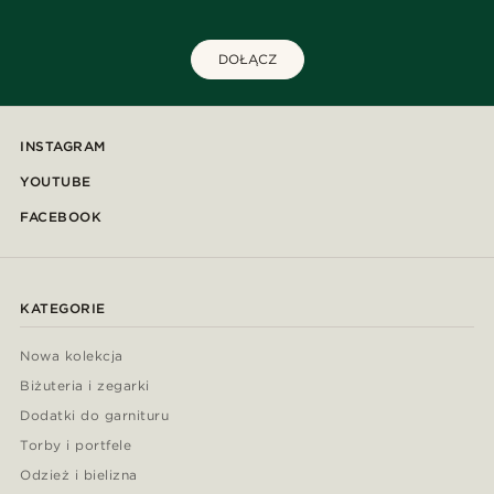
DOŁĄCZ
INSTAGRAM
YOUTUBE
FACEBOOK
KATEGORIE
Nowa kolekcja
Biżuteria i zegarki
Dodatki do garnituru
Torby i portfele
Odzież i bielizna