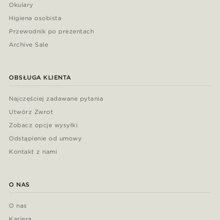
Okulary
Higiena osobista
Przewodnik po prezentach
Archive Sale
OBSŁUGA KLIENTA
Najczęściej zadawane pytania
Utwórz Zwrot
Zobacz opcje wysyłki
Odstąpienie od umowy
Kontakt z nami
O NAS
O nas
Kariera