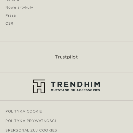
Nowe artykuły
Prasa
CSR
Trustpilot
POLITYKA COOKIE
POLITYKA PRYWATNOŚCI
SPERSONALIZUJ COOKIES