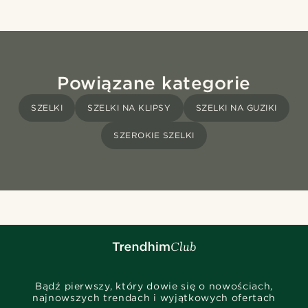
Powiązane kategorie
SZELKI
SZELKI NA KLIPSY
SZELKI NA GUZIKI
SZEROKIE SZELKI
Bądź pierwszy, który dowie się o nowościach,
najnowszych trendach i wyjątkowych ofertach