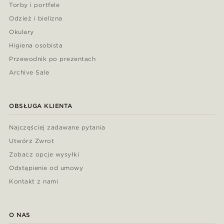
Torby i portfele
Odzież i bielizna
Okulary
Higiena osobista
Przewodnik po prezentach
Archive Sale
OBSŁUGA KLIENTA
Najczęściej zadawane pytania
Utwórz Zwrot
Zobacz opcje wysyłki
Odstąpienie od umowy
Kontakt z nami
O NAS