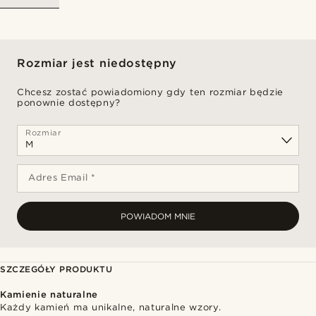
Rozmiar jest niedostępny
Chcesz zostać powiadomiony gdy ten rozmiar będzie
ponownie dostępny?
Rozmiar
Adres Email *
POWIADOM MNIE
SZCZEGÓŁY PRODUKTU
Kamienie naturalne
Każdy kamień ma unikalne, naturalne wzory.