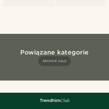
Powiązane kategorie
ARCHIVE SALE