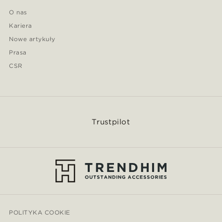
O nas
Kariera
Nowe artykuły
Prasa
CSR
Trustpilot
POLITYKA COOKIE