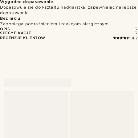
Wygodne dopasowanie
Dopasowuje się do kształtu nadgarstka, zapewniając najlepsze
dopasowanie
Bez niklu
Zapobiega podrażnieniom i reakcjom alergicznym
OPIS
SPECYFIKACJE
RECENZJE KLIENTÓW
4.7