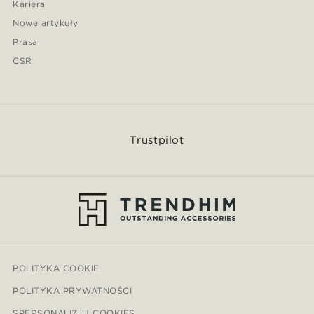
Kariera
Nowe artykuły
Prasa
CSR
Trustpilot
POLITYKA COOKIE
POLITYKA PRYWATNOŚCI
SPERSONALIZUJ COOKIES