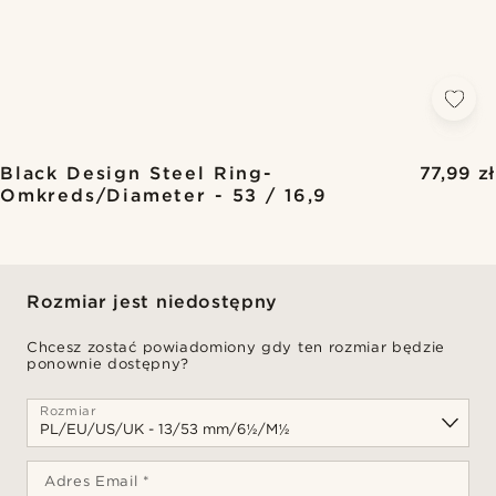
Black Design Steel Ring-
77,99 zł
Omkreds/Diameter - 53 / 16,9
Rozmiar jest niedostępny
Chcesz zostać powiadomiony gdy ten rozmiar będzie
ponownie dostępny?
Rozmiar
Adres Email *