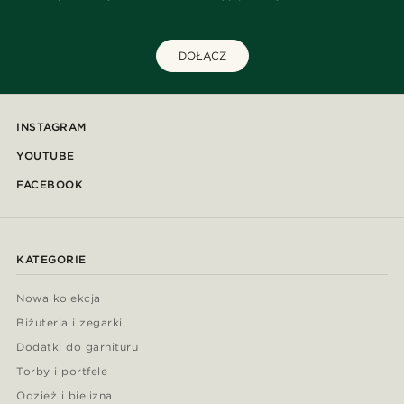
DOŁĄCZ
INSTAGRAM
YOUTUBE
FACEBOOK
KATEGORIE
Nowa kolekcja
Biżuteria i zegarki
Dodatki do garnituru
Torby i portfele
Odzież i bielizna