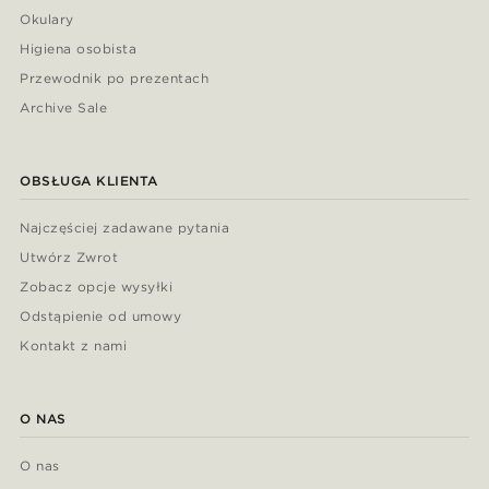
Okulary
Higiena osobista
Przewodnik po prezentach
Archive Sale
OBSŁUGA KLIENTA
Najczęściej zadawane pytania
Utwórz Zwrot
Zobacz opcje wysyłki
Odstąpienie od umowy
Kontakt z nami
O NAS
O nas