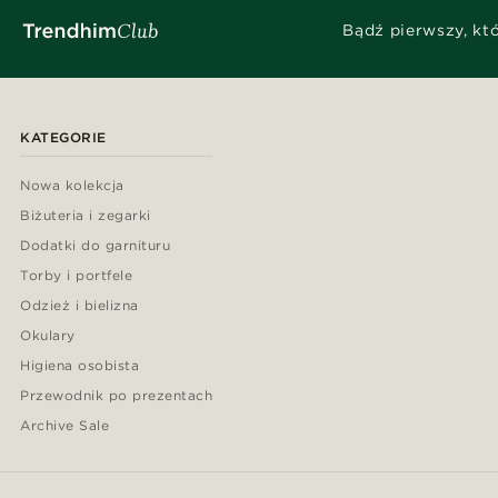
Bądź pierwszy, kt
KATEGORIE
Nowa kolekcja
Biżuteria i zegarki
Dodatki do garnituru
Torby i portfele
Odzież i bielizna
Okulary
Higiena osobista
Przewodnik po prezentach
Archive Sale