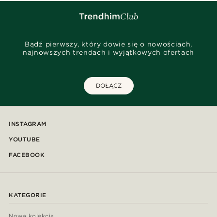
Bądź pierwszy, który dowie się o nowościach,
najnowszych trendach i wyjątkowych ofertach
DOŁĄCZ
INSTAGRAM
YOUTUBE
FACEBOOK
KATEGORIE
Nowa kolekcja