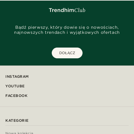
Bądź pierwszy, który dowie się o nowościach,
najnowszych trendach i wyjątkowych ofertach
DOŁĄCZ
INSTAGRAM
YOUTUBE
FACEBOOK
KATEGORIE
Nowa kolekcja