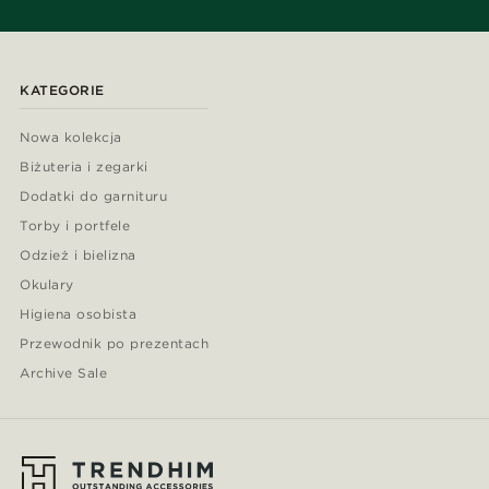
KATEGORIE
Nowa kolekcja
Biżuteria i zegarki
Dodatki do garnituru
Torby i portfele
Odzież i bielizna
Okulary
Higiena osobista
Przewodnik po prezentach
Archive Sale