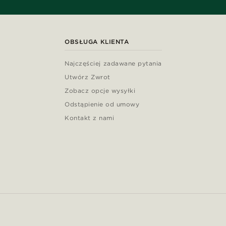
OBSŁUGA KLIENTA
Najczęściej zadawane pytania
Utwórz Zwrot
Zobacz opcje wysyłki
Odstąpienie od umowy
Kontakt z nami