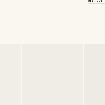
RECENZJE