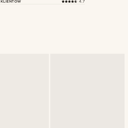
 KLIENTÓW
4.7