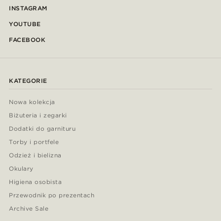
INSTAGRAM
YOUTUBE
FACEBOOK
KATEGORIE
Nowa kolekcja
Biżuteria i zegarki
Dodatki do garnituru
Torby i portfele
Odzież i bielizna
Okulary
Higiena osobista
Przewodnik po prezentach
Archive Sale