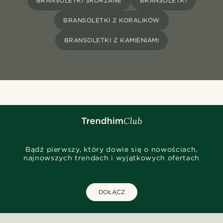
BRANSOLETKI SKÓRZANE
BRANSOLETKI
BRANSOLETKI Z KORALIKÓW
BRANSOLETKI Z KAMIENIAMI
Bądź pierwszy, który dowie się o nowościach,
najnowszych trendach i wyjątkowych ofertach
DOŁĄCZ