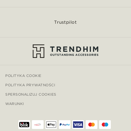
Trustpilot
POLITYKA COOKIE
POLITYKA PRYWATNOŚCI
SPERSONALIZUJ COOKIES
WARUNKI