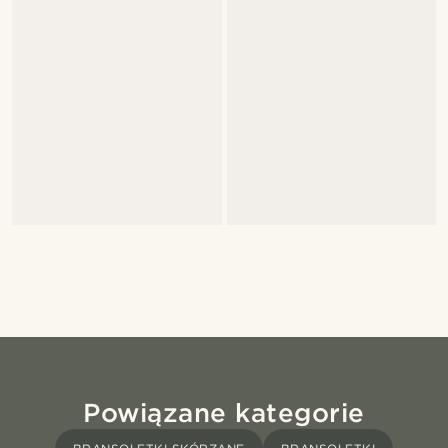
Powiązane kategorie