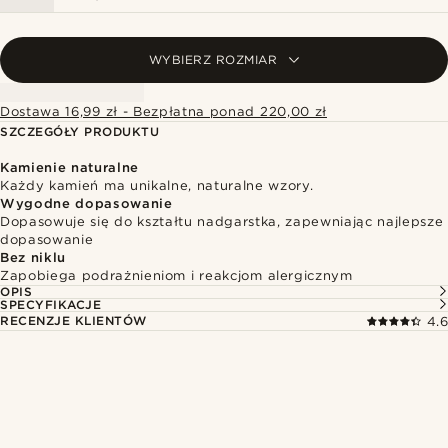
WYBIERZ ROZMIAR
Dostawa 16,99 zł - Bezpłatna ponad 220,00 zł
SZCZEGÓŁY PRODUKTU
Kamienie naturalne
Każdy kamień ma unikalne, naturalne wzory.
Wygodne dopasowanie
Dopasowuje się do kształtu nadgarstka, zapewniając najlepsze
dopasowanie
Bez niklu
Zapobiega podrażnieniom i reakcjom alergicznym
OPIS
SPECYFIKACJE
RECENZJE KLIENTÓW
4.6