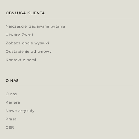
OBSŁUGA KLIENTA
Najczęściej zadawane pytania
Utwórz Zwrot
Zobacz opcje wysyłki
Odstąpienie od umowy
Kontakt z nami
O NAS
O nas
Kariera
Nowe artykuły
Prasa
CSR