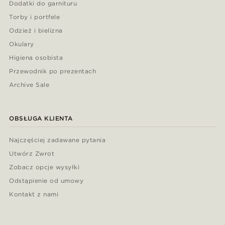
Dodatki do garnituru
Torby i portfele
Odzież i bielizna
Okulary
Higiena osobista
Przewodnik po prezentach
Archive Sale
OBSŁUGA KLIENTA
Najczęściej zadawane pytania
Utwórz Zwrot
Zobacz opcje wysyłki
Odstąpienie od umowy
Kontakt z nami