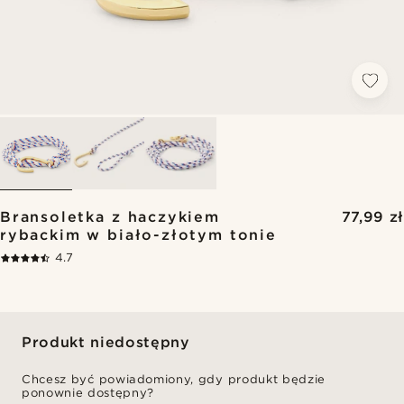
Bransoletka z haczykiem
77,99 zł
rybackim w biało-złotym tonie
4.7
Produkt niedostępny
Chcesz być powiadomiony, gdy produkt będzie
ponownie dostępny?