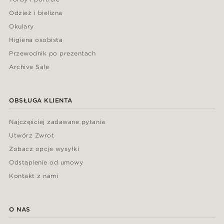
Odzież i bielizna
Okulary
Higiena osobista
Przewodnik po prezentach
Archive Sale
OBSŁUGA KLIENTA
Najczęściej zadawane pytania
Utwórz Zwrot
Zobacz opcje wysyłki
Odstąpienie od umowy
Kontakt z nami
O NAS