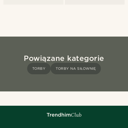
Powiązane kategorie
TORBY
TORBY NA SIŁOWNIĘ