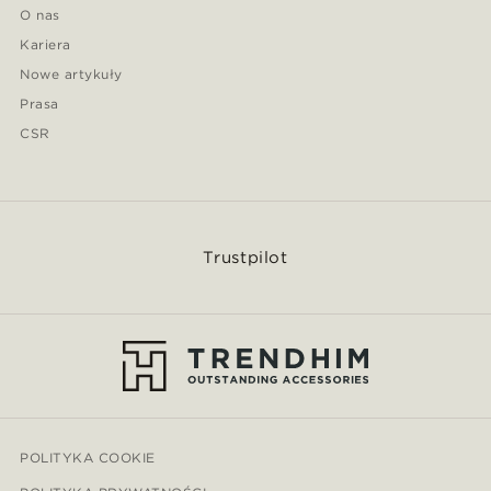
O nas
Kariera
Nowe artykuły
Prasa
CSR
Trustpilot
POLITYKA COOKIE