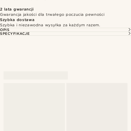
2 lata gwarancji
Gwarancja jakości dla trwałego poczucia pewności
Szybka dostawa
Szybka i niezawodna wysyłka za każdym razem.
OPIS
SPECYFIKACJE