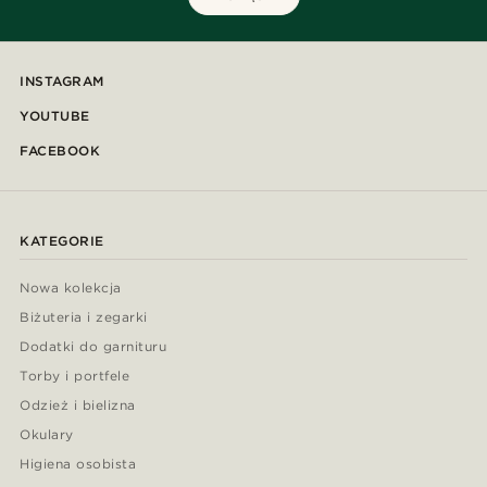
INSTAGRAM
YOUTUBE
FACEBOOK
KATEGORIE
Nowa kolekcja
Biżuteria i zegarki
Dodatki do garnituru
Torby i portfele
Odzież i bielizna
Okulary
Higiena osobista