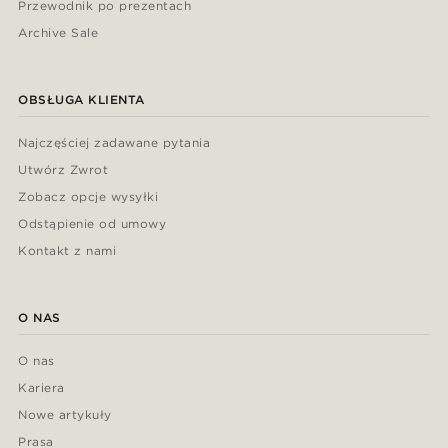
Przewodnik po prezentach
Archive Sale
OBSŁUGA KLIENTA
Najczęściej zadawane pytania
Utwórz Zwrot
Zobacz opcje wysyłki
Odstąpienie od umowy
Kontakt z nami
O NAS
O nas
Kariera
Nowe artykuły
Prasa