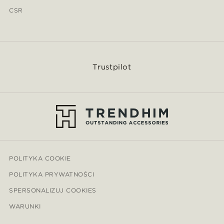
CSR
Trustpilot
POLITYKA COOKIE
POLITYKA PRYWATNOŚCI
SPERSONALIZUJ COOKIES
WARUNKI