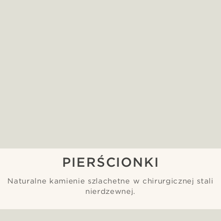
PIERŚCIONKI
Naturalne kamienie szlachetne w chirurgicznej stali
nierdzewnej.