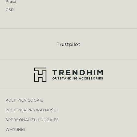
Prasa
CSR
Trustpilot
POLITYKA COOKIE
POLITYKA PRYWATNOŚCI
SPERSONALIZUJ COOKIES
WARUNKI