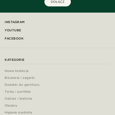
DOŁĄCZ
INSTAGRAM
YOUTUBE
FACEBOOK
KATEGORIE
Nowa kolekcja
Biżuteria i zegarki
Dodatki do garnituru
Torby i portfele
Odzież i bielizna
Okulary
Higiena osobista