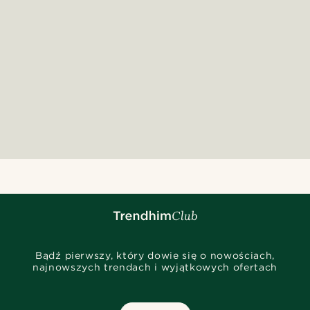
Bądź pierwszy, który dowie się o nowościach,
najnowszych trendach i wyjątkowych ofertach