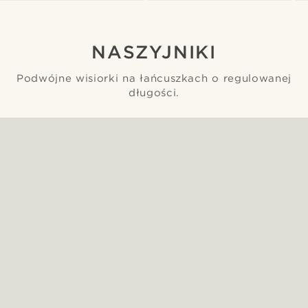
NASZYJNIKI
Podwójne wisiorki na łańcuszkach o regulowanej
długości.