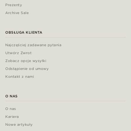
Prezenty
Archive Sale
OBSŁUGA KLIENTA
Najczęściej zadawane pytania
Utwórz Zwrot
Zobacz opcje wysyłki
Odstąpienie od umowy
Kontakt z nami
O NAS
O nas
Kariera
Nowe artykuły