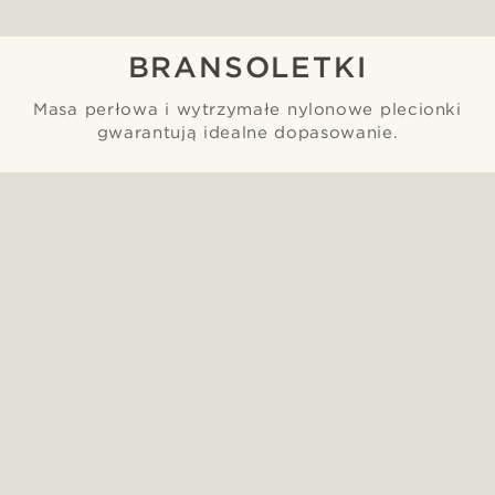
BRANSOLETKI
Masa perłowa i wytrzymałe nylonowe plecionki
gwarantują idealne dopasowanie.