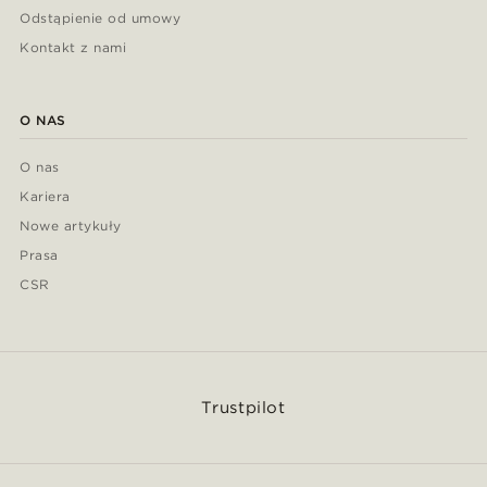
Odstąpienie od umowy
Kontakt z nami
O NAS
O nas
Kariera
Nowe artykuły
Prasa
CSR
Trustpilot