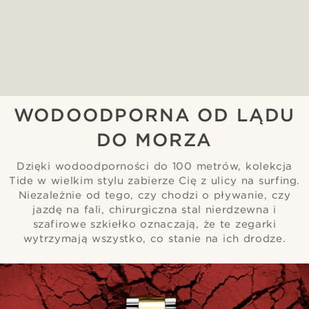
WODOODPORNA OD LĄDU
DO MORZA
Dzięki wodoodporności do 100 metrów, kolekcja
Tide w wielkim stylu zabierze Cię z ulicy na surfing.
Niezależnie od tego, czy chodzi o pływanie, czy
jazdę na fali, chirurgiczna stal nierdzewna i
szafirowe szkiełko oznaczają, że te zegarki
wytrzymają wszystko, co stanie na ich drodze.