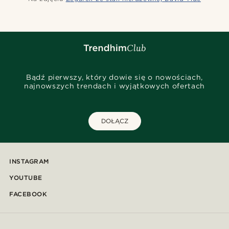
Bądź pierwszy, który dowie się o nowościach,
najnowszych trendach i wyjątkowych ofertach
DOŁĄCZ
INSTAGRAM
YOUTUBE
FACEBOOK