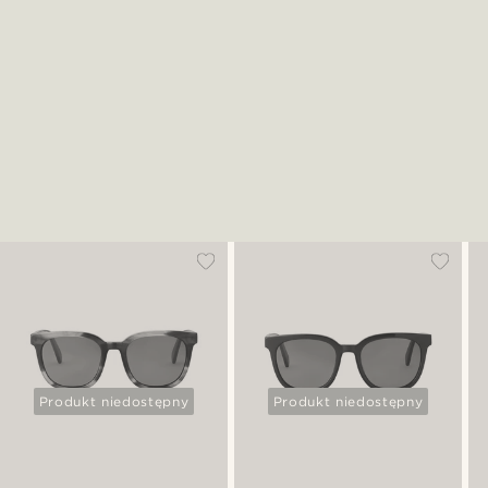
Produkt niedostępny
Produkt niedostępny