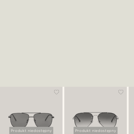
Produkt niedostępny
Produkt niedostępny