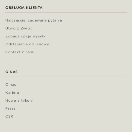
OBSŁUGA KLIENTA
Najczęściej zadawane pytania
Utwórz Zwrot
Zobacz opcje wysyłki
Odstąpienie od umowy
Kontakt z nami
O NAS
O nas
Kariera
Nowe artykuły
Prasa
CSR