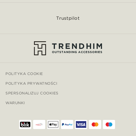
Trustpilot
POLITYKA COOKIE
POLITYKA PRYWATNOŚCI
SPERSONALIZUJ COOKIES
WARUNKI