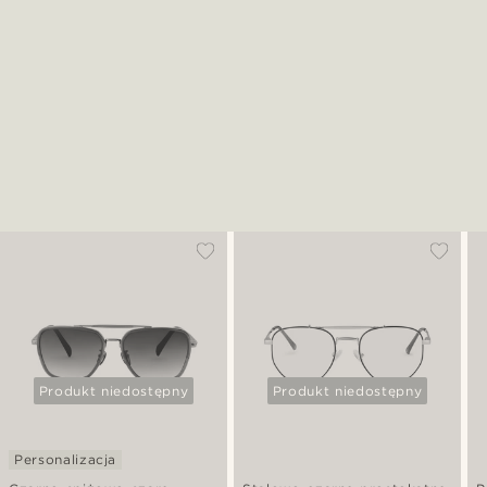
Produkt niedostępny
Produkt niedostępny
Personalizacja