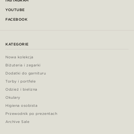
INSTAGRAM
YOUTUBE
FACEBOOK
KATEGORIE
Nowa kolekcja
Biżuteria i zegarki
Dodatki do garnituru
Torby i portfele
Odzież i bielizna
Okulary
Higiena osobista
Przewodnik po prezentach
Archive Sale