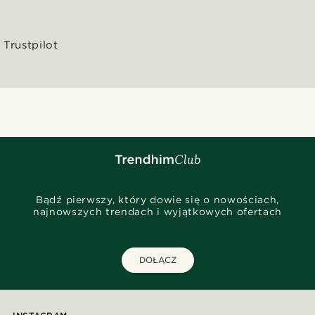
Trustpilot
Bądź pierwszy, który dowie się o nowościach,
najnowszych trendach i wyjątkowych ofertach
DOŁĄCZ