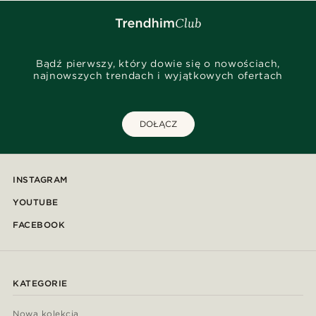
Bądź pierwszy, który dowie się o nowościach,
najnowszych trendach i wyjątkowych ofertach
DOŁĄCZ
INSTAGRAM
YOUTUBE
FACEBOOK
KATEGORIE
Nowa kolekcja