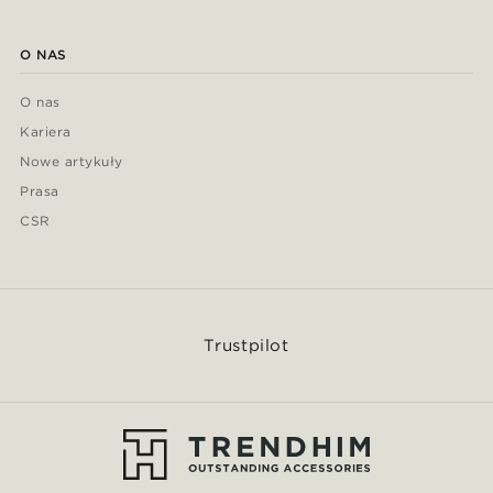
O NAS
O nas
Kariera
Nowe artykuły
Prasa
CSR
Trustpilot