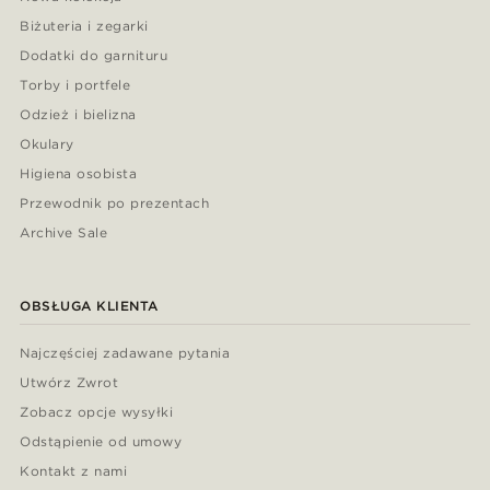
Biżuteria i zegarki
Dodatki do garnituru
Torby i portfele
Odzież i bielizna
Okulary
Higiena osobista
Przewodnik po prezentach
Archive Sale
OBSŁUGA KLIENTA
Najczęściej zadawane pytania
Utwórz Zwrot
Zobacz opcje wysyłki
Odstąpienie od umowy
Kontakt z nami