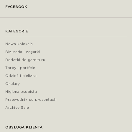
FACEBOOK
KATEGORIE
Nowa kolekcja
Biżuteria i zegarki
Dodatki do garnituru
Torby i portfele
Odzież i bielizna
Okulary
Higiena osobista
Przewodnik po prezentach
Archive Sale
OBSŁUGA KLIENTA