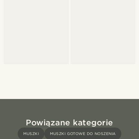
Powiązane kategorie
MUSZKI
MUSZKI GOTOWE DO NOSZENIA