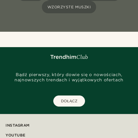
WZORZYSTE MUSZKI
Bądź pierwszy, który dowie się o nowościach,
najnowszych trendach i wyjątkowych ofertach
DOŁĄCZ
INSTAGRAM
YOUTUBE