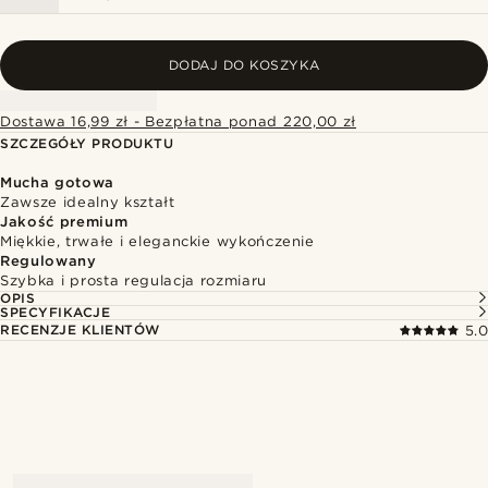
DODAJ DO KOSZYKA
Dostawa 16,99 zł - Bezpłatna ponad 220,00 zł
SZCZEGÓŁY PRODUKTU
Mucha gotowa
Zawsze idealny kształt
Jakość premium
Miękkie, trwałe i eleganckie wykończenie
Regulowany
Szybka i prosta regulacja rozmiaru
OPIS
SPECYFIKACJE
RECENZJE KLIENTÓW
5.0