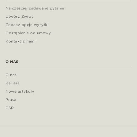
Najczęściej zadawane pytania
Utwórz Zwrot
Zobacz opcje wysyłki
Odstąpienie od umowy
Kontakt z nami
O NAS
O nas
Kariera
Nowe artykuły
Prasa
CSR