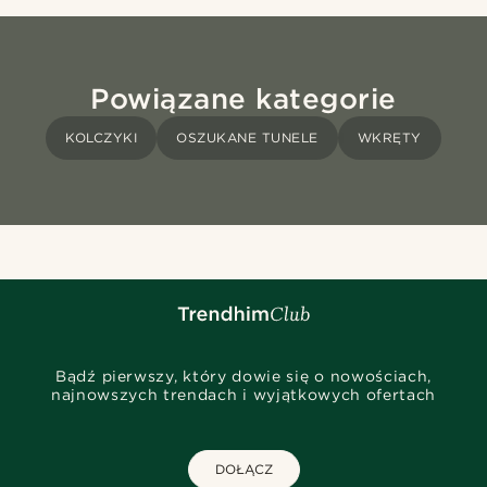
Powiązane kategorie
KOLCZYKI
OSZUKANE TUNELE
WKRĘTY
Bądź pierwszy, który dowie się o nowościach,
najnowszych trendach i wyjątkowych ofertach
DOŁĄCZ