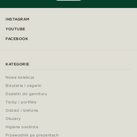
INSTAGRAM
YOUTUBE
FACEBOOK
KATEGORIE
Nowa kolekcja
Biżuteria i zegarki
Dodatki do garnituru
Torby i portfele
Odzież i bielizna
Okulary
Higiena osobista
Przewodnik po prezentach