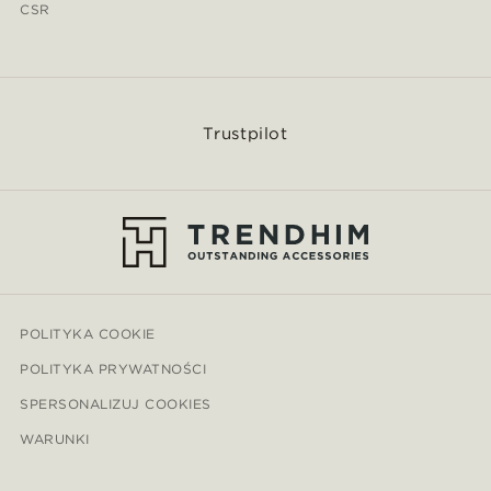
CSR
Trustpilot
POLITYKA COOKIE
POLITYKA PRYWATNOŚCI
SPERSONALIZUJ COOKIES
WARUNKI