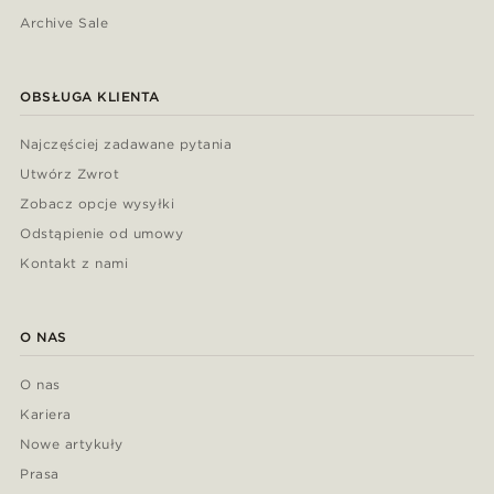
Archive Sale
OBSŁUGA KLIENTA
Najczęściej zadawane pytania
Utwórz Zwrot
Zobacz opcje wysyłki
Odstąpienie od umowy
Kontakt z nami
O NAS
O nas
Kariera
Nowe artykuły
Prasa