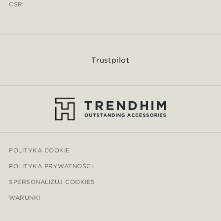
CSR
Trustpilot
POLITYKA COOKIE
POLITYKA PRYWATNOŚCI
SPERSONALIZUJ COOKIES
WARUNKI