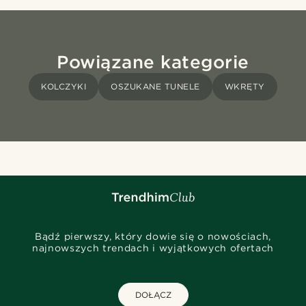
Powiązane kategorie
KOLCZYKI
OSZUKANE TUNELE
WKRĘTY
Bądź pierwszy, który dowie się o nowościach,
najnowszych trendach i wyjątkowych ofertach
DOŁĄCZ