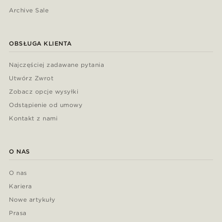
Archive Sale
OBSŁUGA KLIENTA
Najczęściej zadawane pytania
Utwórz Zwrot
Zobacz opcje wysyłki
Odstąpienie od umowy
Kontakt z nami
O NAS
O nas
Kariera
Nowe artykuły
Prasa