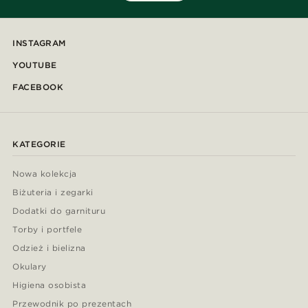
INSTAGRAM
YOUTUBE
FACEBOOK
KATEGORIE
Nowa kolekcja
Biżuteria i zegarki
Dodatki do garnituru
Torby i portfele
Odzież i bielizna
Okulary
Higiena osobista
Przewodnik po prezentach