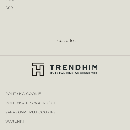
CSR
Trustpilot
POLITYKA COOKIE
POLITYKA PRYWATNOŚCI
SPERSONALIZUJ COOKIES
WARUNKI