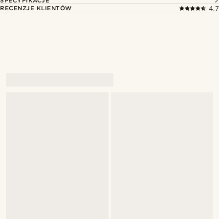
SPECYFIKACJE
RECENZJE KLIENTÓW
4.7