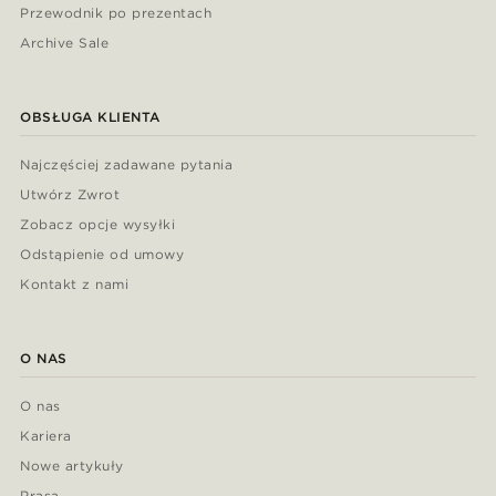
Przewodnik po prezentach
Archive Sale
OBSŁUGA KLIENTA
Najczęściej zadawane pytania
Utwórz Zwrot
Zobacz opcje wysyłki
Odstąpienie od umowy
Kontakt z nami
O NAS
O nas
Kariera
Nowe artykuły
Prasa