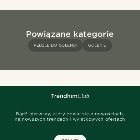
Powiązane kategorie
PĘDZLE DO GOLENIA
GOLENIE
Bądź pierwszy, który dowie się o nowościach,
najnowszych trendach i wyjątkowych ofertach