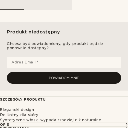
Produkt niedostępny
Chcesz być powiadomiony, gdy produkt będzie
ponownie dostępny?
Adres Email *
POWIADOM MNIE
SZCZEGÓŁY PRODUKTU
Elegancki design
Delikatny dla skóry
Syntetyczne włosie wypada rzadziej niż naturalne
OPIS