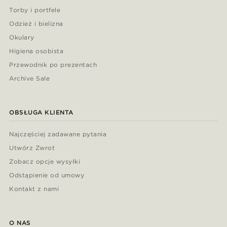
Torby i portfele
Odzież i bielizna
Okulary
Higiena osobista
Przewodnik po prezentach
Archive Sale
OBSŁUGA KLIENTA
Najczęściej zadawane pytania
Utwórz Zwrot
Zobacz opcje wysyłki
Odstąpienie od umowy
Kontakt z nami
O NAS