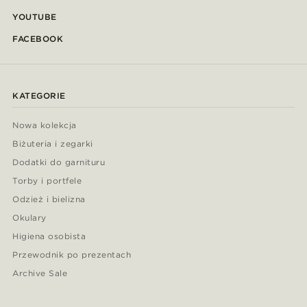
YOUTUBE
FACEBOOK
KATEGORIE
Nowa kolekcja
Biżuteria i zegarki
Dodatki do garnituru
Torby i portfele
Odzież i bielizna
Okulary
Higiena osobista
Przewodnik po prezentach
Archive Sale