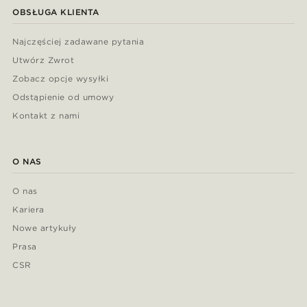
OBSŁUGA KLIENTA
Najczęściej zadawane pytania
Utwórz Zwrot
Zobacz opcje wysyłki
Odstąpienie od umowy
Kontakt z nami
O NAS
O nas
Kariera
Nowe artykuły
Prasa
CSR