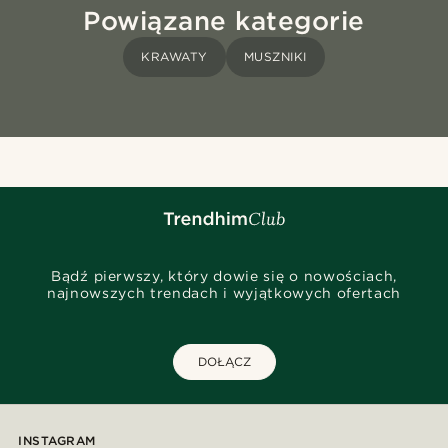
Powiązane kategorie
KRAWATY
MUSZNIKI
Bądź pierwszy, który dowie się o nowościach,
najnowszych trendach i wyjątkowych ofertach
DOŁĄCZ
INSTAGRAM