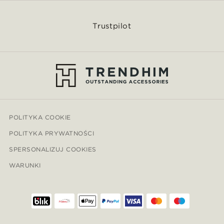
Trustpilot
POLITYKA COOKIE
POLITYKA PRYWATNOŚCI
SPERSONALIZUJ COOKIES
WARUNKI