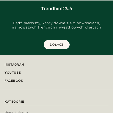
Bądź pierwszy, który dowie się o nowościach,
najnowszych trendach i wyjątkowych ofertach
DOŁĄCZ
INSTAGRAM
YOUTUBE
FACEBOOK
KATEGORIE
Nowa kolekcja