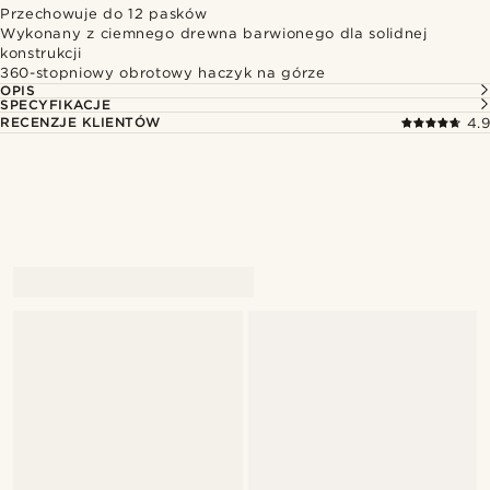
Przechowuje do 12 pasków
Wykonany z ciemnego drewna barwionego dla solidnej
konstrukcji
360-stopniowy obrotowy haczyk na górze
OPIS
SPECYFIKACJE
RECENZJE KLIENTÓW
4.9