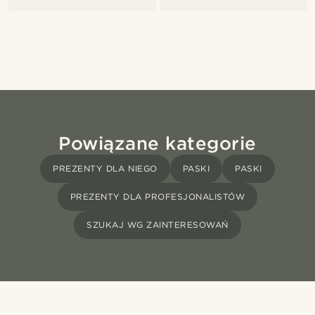
Powiązane kategorie
PREZENTY DLA NIEGO
PASKI
PASKI
PREZENTY DLA PROFESJONALISTÓW
SZUKAJ WG ZAINTERESOWAŃ