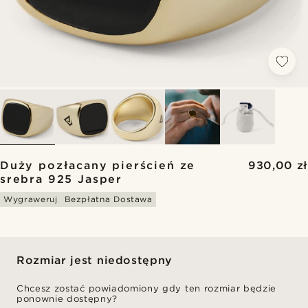
Duży pozłacany pierścień ze
930,00 zł
srebra 925 Jasper
Wygraweruj
Bezpłatna Dostawa
Rozmiar jest niedostępny
Chcesz zostać powiadomiony gdy ten rozmiar będzie
ponownie dostępny?