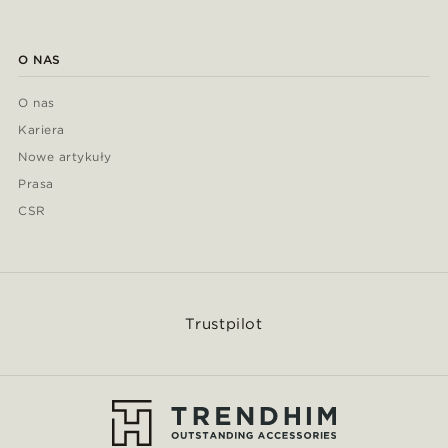
O NAS
O nas
Kariera
Nowe artykuły
Prasa
CSR
Trustpilot