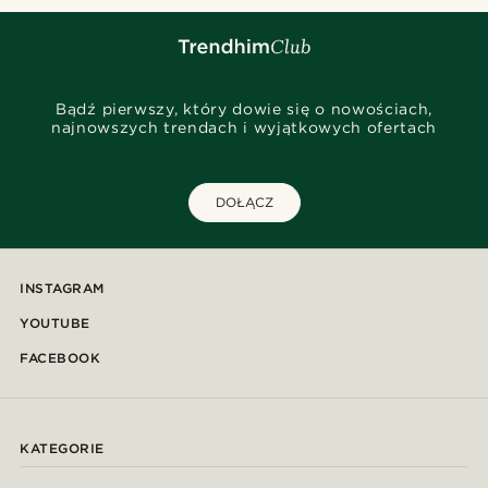
Bądź pierwszy, który dowie się o nowościach,
najnowszych trendach i wyjątkowych ofertach
DOŁĄCZ
INSTAGRAM
YOUTUBE
FACEBOOK
KATEGORIE