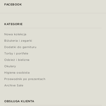
FACEBOOK
KATEGORIE
Nowa kolekcja
Biżuteria i zegarki
Dodatki do garnituru
Torby i portfele
Odzież i bielizna
Okulary
Higiena osobista
Przewodnik po prezentach
Archive Sale
OBSŁUGA KLIENTA