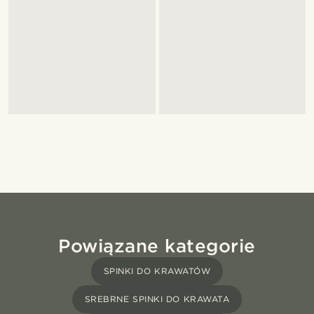
Powiązane kategorie
SPINKI DO KRAWATÓW
SREBRNE SPINKI DO KRAWATA