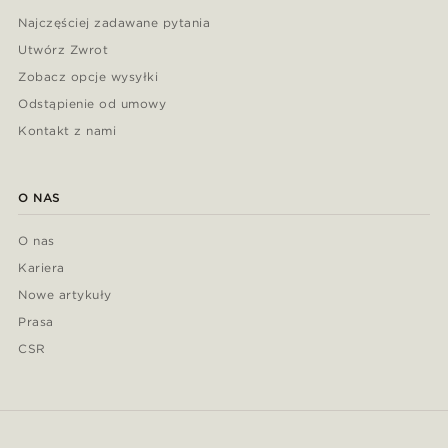
Najczęściej zadawane pytania
Utwórz Zwrot
Zobacz opcje wysyłki
Odstąpienie od umowy
Kontakt z nami
O NAS
O nas
Kariera
Nowe artykuły
Prasa
CSR