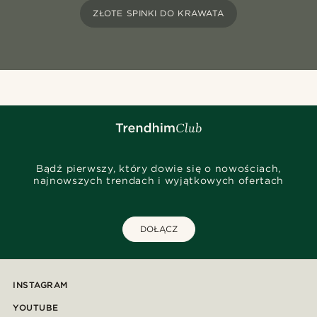
ZŁOTE SPINKI DO KRAWATA
Bądź pierwszy, który dowie się o nowościach,
najnowszych trendach i wyjątkowych ofertach
DOŁĄCZ
INSTAGRAM
YOUTUBE