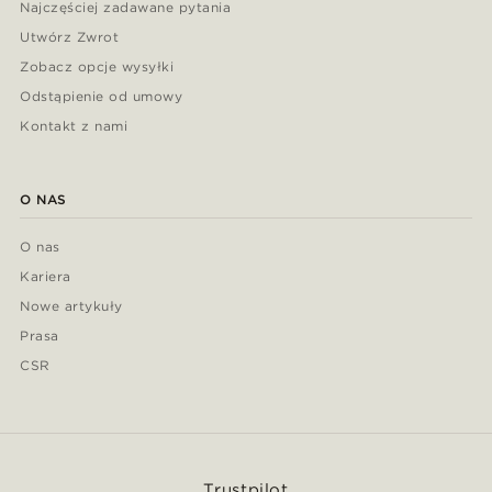
Najczęściej zadawane pytania
Utwórz Zwrot
Zobacz opcje wysyłki
Odstąpienie od umowy
Kontakt z nami
O NAS
O nas
Kariera
Nowe artykuły
Prasa
CSR
Trustpilot