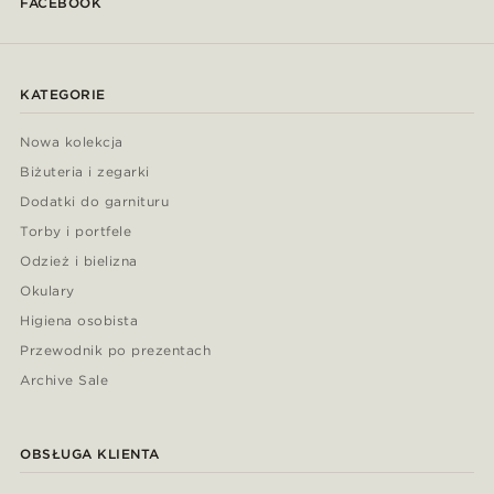
FACEBOOK
KATEGORIE
Nowa kolekcja
Biżuteria i zegarki
Dodatki do garnituru
Torby i portfele
Odzież i bielizna
Okulary
Higiena osobista
Przewodnik po prezentach
Archive Sale
OBSŁUGA KLIENTA