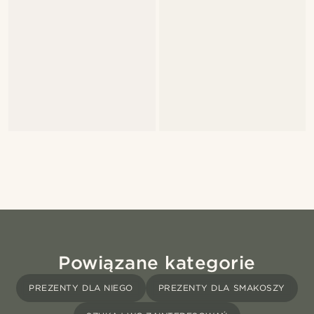
Powiązane kategorie
PREZENTY DLA NIEGO
PREZENTY DLA SMAKOSZY