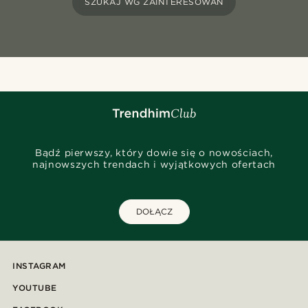
SZUKAJ WG ZAINTERESOWAŃ
Bądź pierwszy, który dowie się o nowościach,
najnowszych trendach i wyjątkowych ofertach
DOŁĄCZ
INSTAGRAM
YOUTUBE