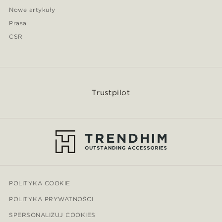
Nowe artykuły
Prasa
CSR
Trustpilot
POLITYKA COOKIE
POLITYKA PRYWATNOŚCI
SPERSONALIZUJ COOKIES