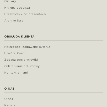
Okulary
Higiena osobista
Przewodnik po prezentach
Archive Sale
OBSŁUGA KLIENTA
Najczęściej zadawane pytania
Utwórz Zwrot
Zobacz opcje wysyłki
Odstąpienie od umowy
Kontakt z nami
O NAS
O nas
Kariera