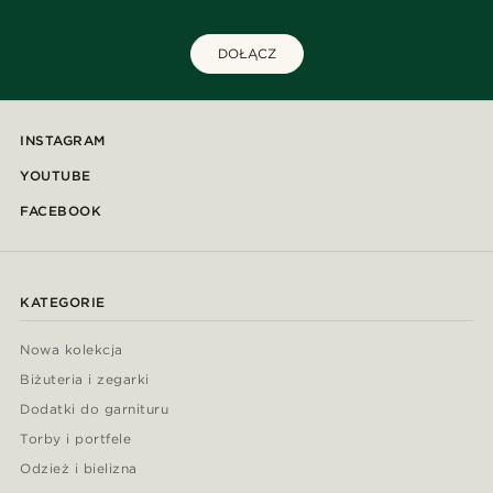
DOŁĄCZ
INSTAGRAM
YOUTUBE
FACEBOOK
KATEGORIE
Nowa kolekcja
Biżuteria i zegarki
Dodatki do garnituru
Torby i portfele
Odzież i bielizna