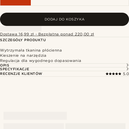
DODAJ DO KOSZYKA
Dostawa 16,99 zł - Bezpłatna ponad 220,00 zł
SZCZEGÓŁY PRODUKTU
Wytrzymała tkanina płócienna
Kieszenie na narzędzia
Regulacja dla wygodnego dopasowania
OPIS
SPECYFIKACJE
RECENZJE KLIENTÓW
5.0