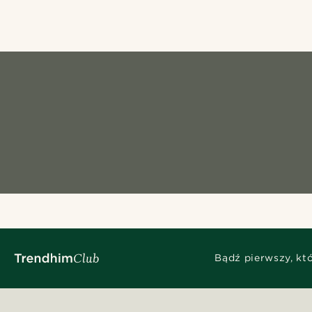
Bądź pierwszy, kt