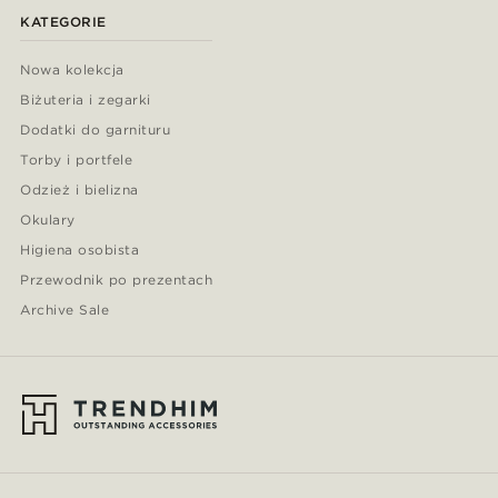
KATEGORIE
Nowa kolekcja
Biżuteria i zegarki
Dodatki do garnituru
Torby i portfele
Odzież i bielizna
Okulary
Higiena osobista
Przewodnik po prezentach
Archive Sale