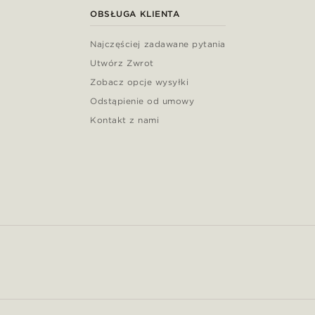
OBSŁUGA KLIENTA
Najczęściej zadawane pytania
Utwórz Zwrot
Zobacz opcje wysyłki
Odstąpienie od umowy
Kontakt z nami