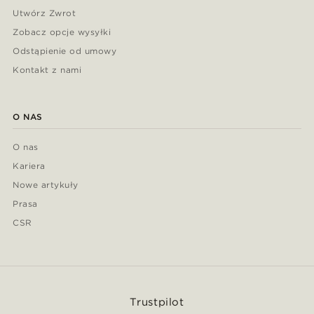
Utwórz Zwrot
Zobacz opcje wysyłki
Odstąpienie od umowy
Kontakt z nami
O NAS
O nas
Kariera
Nowe artykuły
Prasa
CSR
Trustpilot