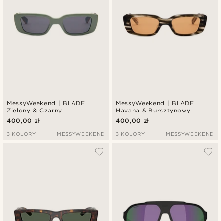
MessyWeekend | BLADE
MessyWeekend | BLADE
Zielony & Czarny
Havana & Bursztynowy
400,00 zł
400,00 zł
3 KOLORY
MESSYWEEKEND
3 KOLORY
MESSYWEEKEND