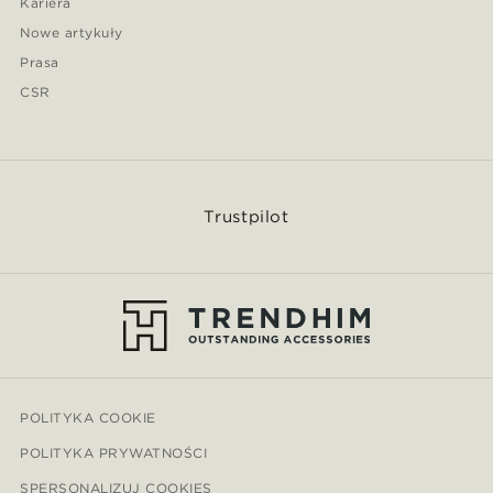
Kariera
Nowe artykuły
Prasa
CSR
Trustpilot
POLITYKA COOKIE
POLITYKA PRYWATNOŚCI
SPERSONALIZUJ COOKIES