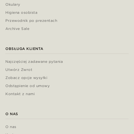
Okulary
Higiena osobista
Przewodnik po prezentach
Archive Sale
OBSŁUGA KLIENTA
Najczęściej zadawane pytania
Utwórz Zwrot
Zobacz opcje wysyłki
Odstąpienie od umowy
Kontakt z nami
O NAS
O nas