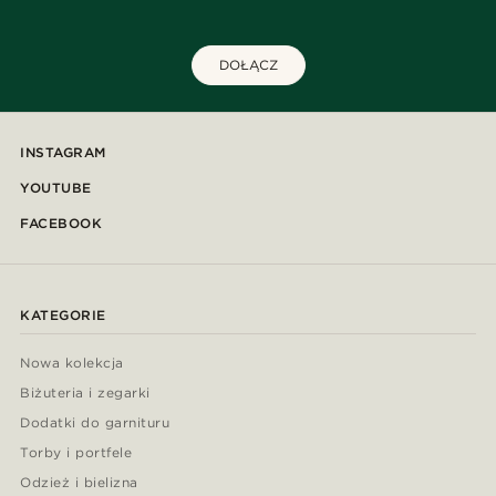
DOŁĄCZ
INSTAGRAM
YOUTUBE
FACEBOOK
KATEGORIE
Nowa kolekcja
Biżuteria i zegarki
Dodatki do garnituru
Torby i portfele
Odzież i bielizna