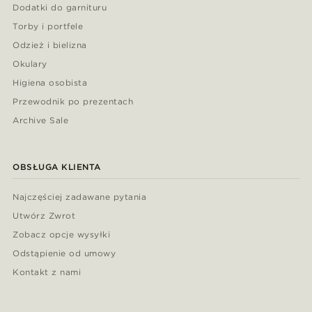
Dodatki do garnituru
Torby i portfele
Odzież i bielizna
Okulary
Higiena osobista
Przewodnik po prezentach
Archive Sale
OBSŁUGA KLIENTA
Najczęściej zadawane pytania
Utwórz Zwrot
Zobacz opcje wysyłki
Odstąpienie od umowy
Kontakt z nami