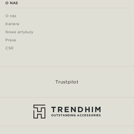
O NAS
O nas
Kariera
Nowe artykuły
Prasa
CSR
Trustpilot