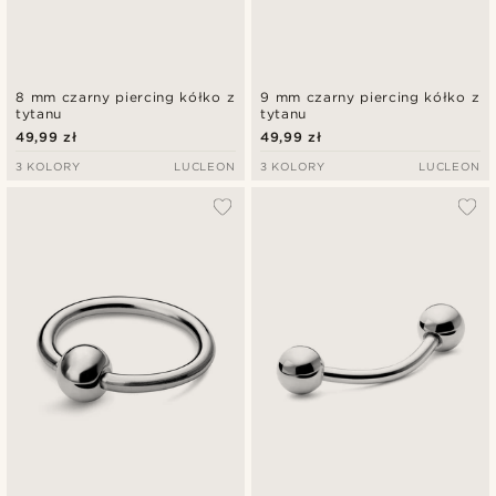
8 mm czarny piercing kółko z
9 mm czarny piercing kółko z
tytanu
tytanu
49,99 zł
49,99 zł
3 KOLORY
LUCLEON
3 KOLORY
LUCLEON