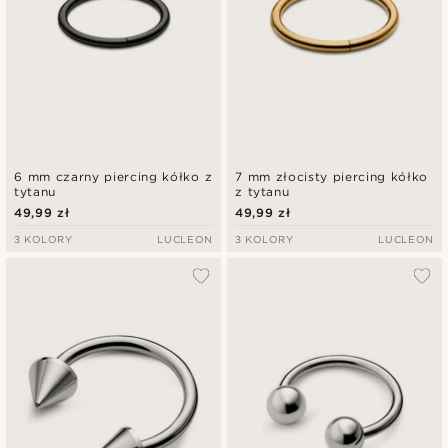
6 mm czarny piercing kółko z
7 mm złocisty piercing kółko
tytanu
z tytanu
49,99 zł
49,99 zł
3 KOLORY
LUCLEON
3 KOLORY
LUCLEON