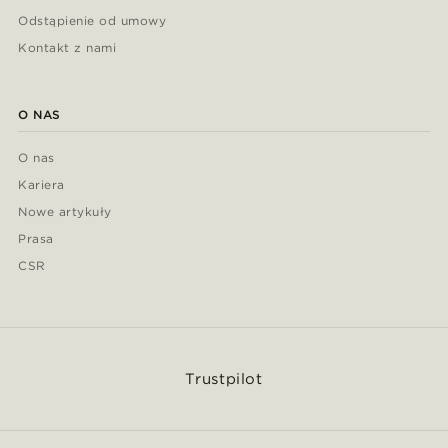
Odstąpienie od umowy
Kontakt z nami
O NAS
O nas
Kariera
Nowe artykuły
Prasa
CSR
Trustpilot