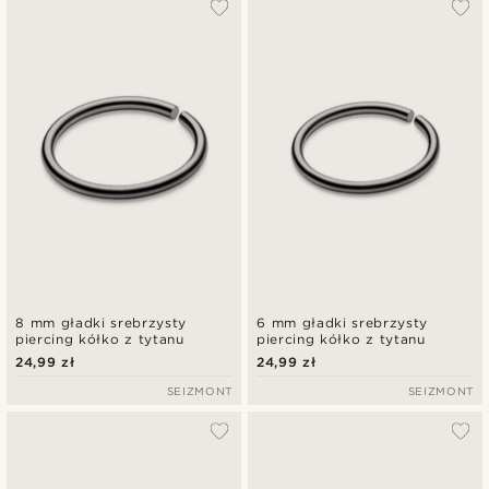
8 mm gładki srebrzysty
6 mm gładki srebrzysty
piercing kółko z tytanu
piercing kółko z tytanu
24,99 zł
24,99 zł
SEIZMONT
SEIZMONT