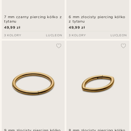
7 mm czarny piercing kółko z
6 mm złocisty piercing kółko
tytanu
z tytanu
49,99 zł
49,99 zł
3 KOLORY
LUCLEON
3 KOLORY
LUCLEON
9 mm złocisty piercing kółko
8 mm złocisty piercing kółko