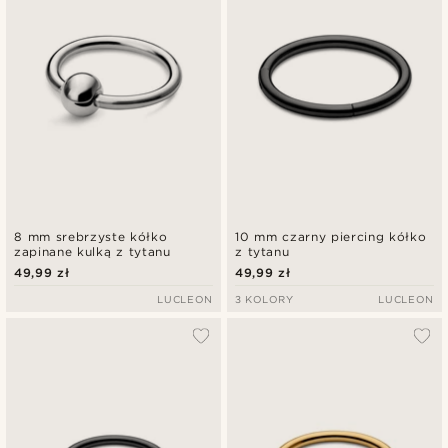
8 mm srebrzyste kółko
10 mm czarny piercing kółko
zapinane kulką z tytanu
z tytanu
49,99 zł
49,99 zł
LUCLEON
3 KOLORY
LUCLEON