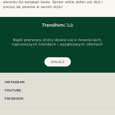
akcentu do swojego looku. Spraw sobie jeden już dziś i
poczuj się pewnie w swoim stylu!
Bądź pierwszy, który dowie się o nowościach,
najnowszych trendach i wyjątkowych ofertach
DOŁĄCZ
INSTAGRAM
YOUTUBE
FACEBOOK