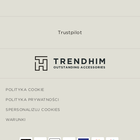
Trustpilot
POLITYKA COOKIE
POLITYKA PRYWATNOŚCI
SPERSONALIZUJ COOKIES
WARUNKI