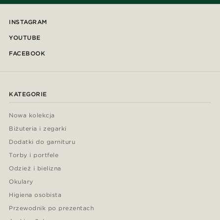
INSTAGRAM
YOUTUBE
FACEBOOK
KATEGORIE
Nowa kolekcja
Biżuteria i zegarki
Dodatki do garnituru
Torby i portfele
Odzież i bielizna
Okulary
Higiena osobista
Przewodnik po prezentach