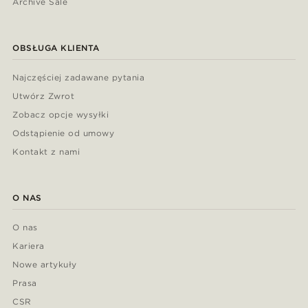
Archive Sale
OBSŁUGA KLIENTA
Najczęściej zadawane pytania
Utwórz Zwrot
Zobacz opcje wysyłki
Odstąpienie od umowy
Kontakt z nami
O NAS
O nas
Kariera
Nowe artykuły
Prasa
CSR