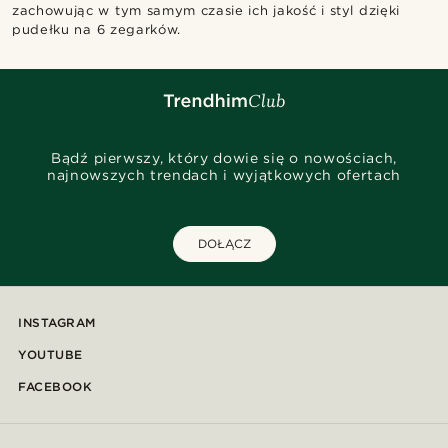
zachowując w tym samym czasie ich jakość i styl dzięki
pudełku na 6 zegarków.
Bądź pierwszy, który dowie się o nowościach,
najnowszych trendach i wyjątkowych ofertach
DOŁĄCZ
INSTAGRAM
YOUTUBE
FACEBOOK