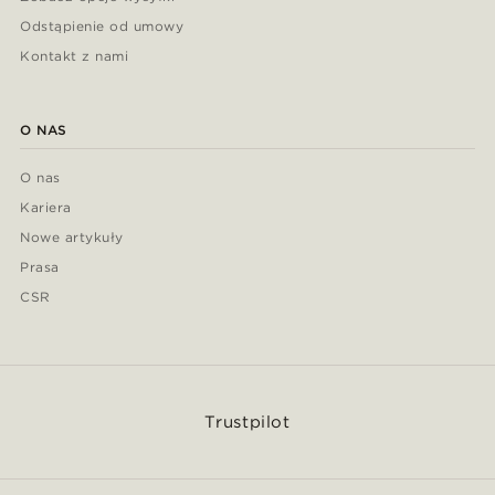
Odstąpienie od umowy
Kontakt z nami
O NAS
O nas
Kariera
Nowe artykuły
Prasa
CSR
Trustpilot