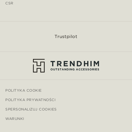
CSR
Trustpilot
POLITYKA COOKIE
POLITYKA PRYWATNOŚCI
SPERSONALIZUJ COOKIES
WARUNKI