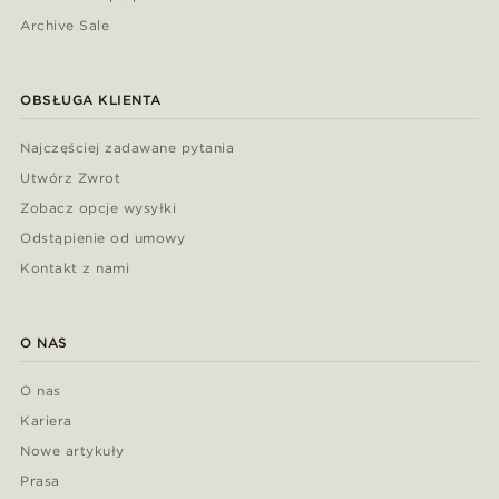
Archive Sale
OBSŁUGA KLIENTA
Najczęściej zadawane pytania
Utwórz Zwrot
Zobacz opcje wysyłki
Odstąpienie od umowy
Kontakt z nami
O NAS
O nas
Kariera
Nowe artykuły
Prasa